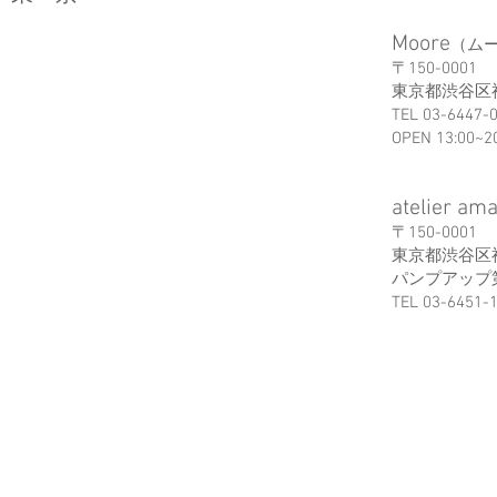
Moore
（ム
〒150-0001
東京都渋谷区神宮
TEL 03-6447-
OPEN 13:00~2
atelier am
〒150-0001
東京都渋谷区神
パンプアップ第
TEL 03-6451-