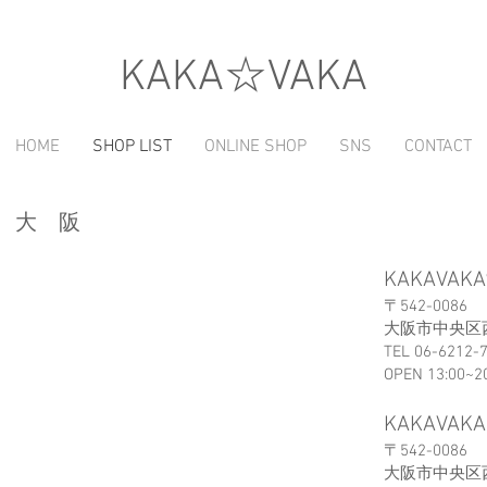
​KAKA☆VAKA
HOME
SHOP LIST
ONLINE SHOP
SNS
CONTACT
大 阪
KAKAVAK
〒542-0086
大阪市中央区西
TEL 06-6212-
OPEN 13:00~2
KAKAVAKA 
〒542-0086​​​​
大阪市中央区西心