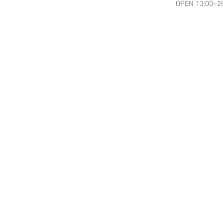
OPEN 13:00~2