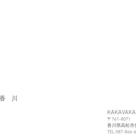
​香 川
KAKAVAKA
〒761-8071
香川県高松市伏
TEL 087-866-