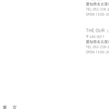
愛知県名古屋市中
TEL 052-228-
OPEN 13:00~2
THE OUR
〒450-0011
愛知県名古屋市中
TEL 052-228-
OPEN 13:00~2
東
京