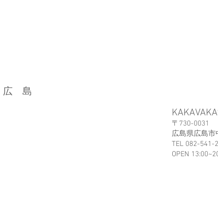
広 島
KAKAVAKA
〒730-0031
広島県広島市中
TEL 082-541-
OPEN 13:00~2