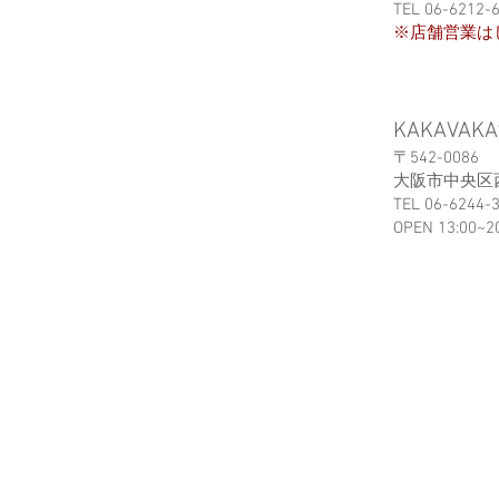
TEL 06-6212-
※店舗営業は
KAKAVAKA
〒542-0086
大阪市中央区西心
TEL 06-6244-
OPEN 13:00~2