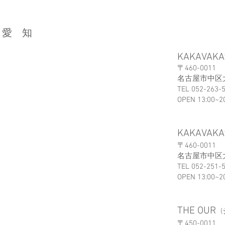
愛 知
KAKAVAKA
〒460-0011
名古屋市中区大須
TEL 052-263-
OPEN 13:00~2
KAKAVAKA
〒460-0011
名古屋市中区大須
TEL 052-251-
OPEN 13:00~2
THE OUR
(
〒450-0011